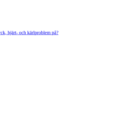
ck, hjärt- och kärlproblem på?