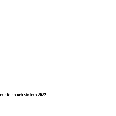
der hösten och vintern 2022