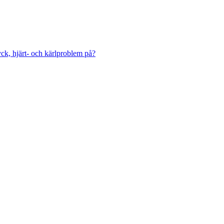
ck, hjärt- och kärlproblem på?