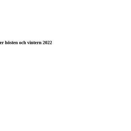
der hösten och vintern 2022